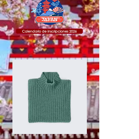
Viaje de inmersión
Japón 2.026
Calendario de inscripciones 2026