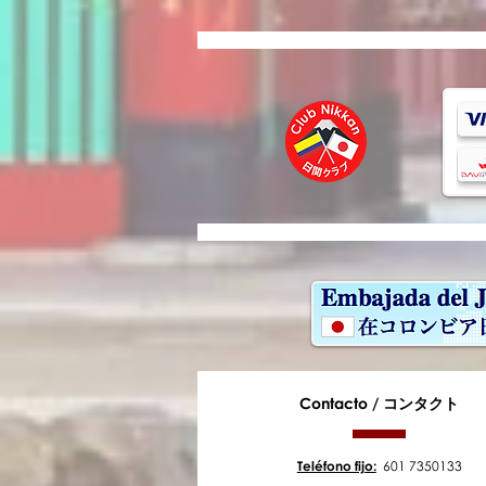
Contacto /
コンタクト
Teléfono fijo:
601 7350133